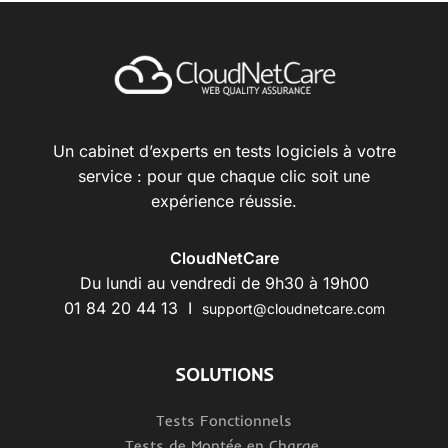
Un cabinet d’experts en tests logiciels à votre
service : pour que chaque clic soit une
expérience réussie.
CloudNetCare
Du lundi au vendredi de 9h30 à 19h00
01 84 20 44 13 I
support@cloudnetcare.com
SOLUTIONS
Tests Fonctionnels
Tests de Montée en Charge