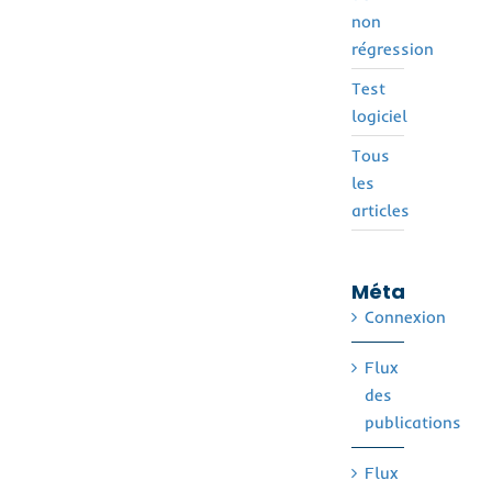
non
régression
Test
logiciel
Tous
les
articles
Méta
Connexion
Flux
des
publications
Flux