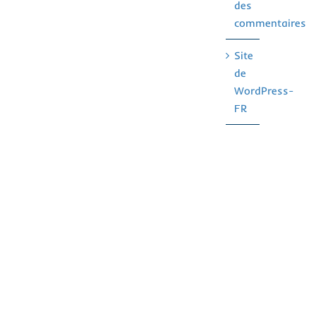
des
commentaires
Site
de
WordPress-
FR