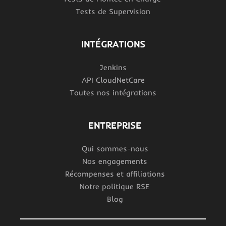
Tests de Supervision
INTÉGRATIONS
Jenkins
API CloudNetCare
Toutes nos intégrations
ENTREPRISE
Qui sommes-nous
Nos engagements
Récompenses et affiliations
Notre politique RSE
Blog