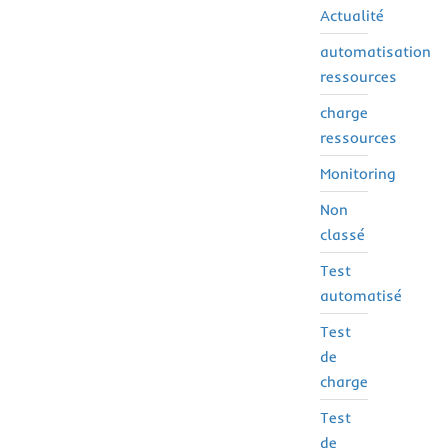
Actualité
automatisation
ressources
charge
ressources
Monitoring
Non
classé
Test
automatisé
Test
de
charge
Test
de