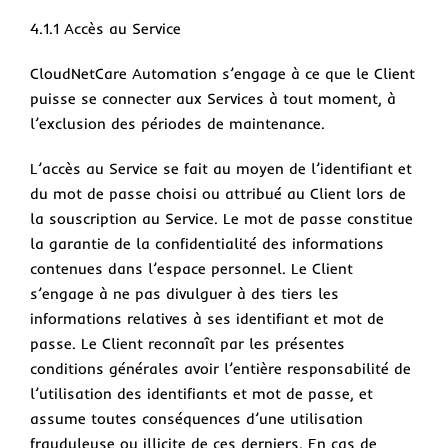
4.1.1 Accès au Service
CloudNetCare Automation s’engage à ce que le Client
puisse se connecter aux Services à tout moment, à
l’exclusion des périodes de maintenance.
L’accès au Service se fait au moyen de l’identifiant et
du mot de passe choisi ou attribué au Client lors de
la souscription au Service. Le mot de passe constitue
la garantie de la confidentialité des informations
contenues dans l’espace personnel. Le Client
s’engage à ne pas divulguer à des tiers les
informations relatives à ses identifiant et mot de
passe. Le Client reconnaît par les présentes
conditions générales avoir l’entière responsabilité de
l’utilisation des identifiants et mot de passe, et
assume toutes conséquences d’une utilisation
frauduleuse ou illicite de ces derniers. En cas de