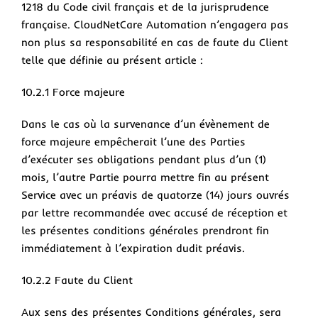
1218 du Code civil français et de la jurisprudence
française. CloudNetCare Automation n’engagera pas
non plus sa responsabilité en cas de faute du Client
telle que définie au présent article :
10.2.1 Force majeure
Dans le cas où la survenance d’un évènement de
force majeure empêcherait l’une des Parties
d’exécuter ses obligations pendant plus d’un (1)
mois, l’autre Partie pourra mettre fin au présent
Service avec un préavis de quatorze (14) jours ouvrés
par lettre recommandée avec accusé de réception et
les présentes conditions générales prendront fin
immédiatement à l’expiration dudit préavis.
10.2.2 Faute du Client
Aux sens des présentes Conditions générales, sera