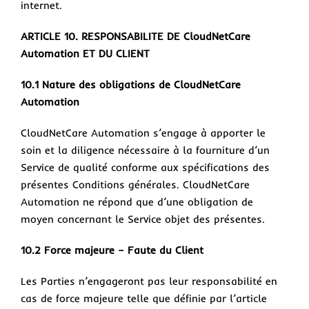
internet.
ARTICLE 10. RESPONSABILITE DE CloudNetCare
Automation ET DU CLIENT
10.1 Nature des obligations de CloudNetCare
Automation
CloudNetCare Automation s’engage à apporter le
soin et la diligence nécessaire à la fourniture d’un
Service de qualité conforme aux spécifications des
présentes Conditions générales. CloudNetCare
Automation ne répond que d’une obligation de
moyen concernant le Service objet des présentes.
10.2 Force majeure – Faute du Client
Les Parties n’engageront pas leur responsabilité en
cas de force majeure telle que définie par l’article