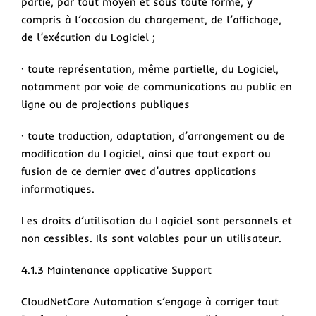
partie, par tout moyen et sous toute forme, y
compris à l’occasion du chargement, de l’affichage,
de l’exécution du Logiciel ;
· toute représentation, même partielle, du Logiciel,
notamment par voie de communications au public en
ligne ou de projections publiques
· toute traduction, adaptation, d’arrangement ou de
modification du Logiciel, ainsi que tout export ou
fusion de ce dernier avec d’autres applications
informatiques.
Les droits d’utilisation du Logiciel sont personnels et
non cessibles. Ils sont valables pour un utilisateur.
4.1.3 Maintenance applicative Support
CloudNetCare Automation s’engage à corriger tout