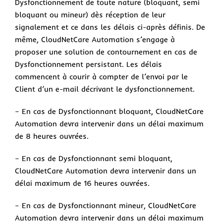
Dysfonctionnement de toute nature (bloquant, semi
bloquant ou mineur) dès réception de leur
signalement et ce dans les délais ci-après définis. De
même, CloudNetCare Automation s’engage à
proposer une solution de contournement en cas de
Dysfonctionnement persistant. Les délais
commencent à courir à compter de l’envoi par le
Client d’un e-mail décrivant le dysfonctionnement.
– En cas de Dysfonctionnant bloquant, CloudNetCare
Automation devra intervenir dans un délai maximum
de 8 heures ouvrées.
– En cas de Dysfonctionnant semi bloquant,
CloudNetCare Automation devra intervenir dans un
délai maximum de 16 heures ouvrées.
– En cas de Dysfonctionnant mineur, CloudNetCare
Automation devra intervenir dans un délai maximum