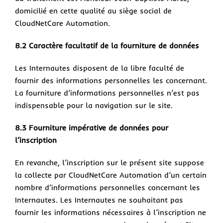
domicilié en cette qualité au siège social de
CloudNetCare Automation.
8.2 Caractère facultatif de la fourniture de données
Les Internautes disposent de la libre faculté de
fournir des informations personnelles les concernant.
La fourniture d’informations personnelles n’est pas
indispensable pour la navigation sur le site.
8.3 Fourniture impérative de données pour
l’inscription
En revanche, l’inscription sur le présent site suppose
la collecte par CloudNetCare Automation d’un certain
nombre d’informations personnelles concernant les
Internautes. Les Internautes ne souhaitant pas
fournir les informations nécessaires à l’inscription ne