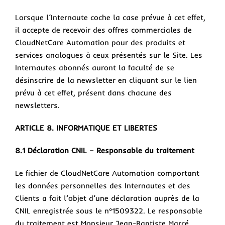
Lorsque l’Internaute coche la case prévue à cet effet,
il accepte de recevoir des offres commerciales de
CloudNetCare Automation pour des produits et
services analogues à ceux présentés sur le Site. Les
Internautes abonnés auront la faculté de se
désinscrire de la newsletter en cliquant sur le lien
prévu à cet effet, présent dans chacune des
newsletters.
ARTICLE 8. INFORMATIQUE ET LIBERTES
8.1 Déclaration CNIL – Responsable du traitement
Le fichier de CloudNetCare Automation comportant
les données personnelles des Internautes et des
Clients a fait l’objet d’une déclaration auprès de la
CNIL enregistrée sous le n°1509322. Le responsable
du traitement est Monsieur Jean-Baptiste Marcé,