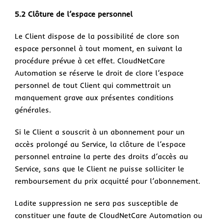
5.2 Clôture de l’espace personnel
Le Client dispose de la possibilité de clore son
espace personnel à tout moment, en suivant la
procédure prévue à cet effet. CloudNetCare
Automation se réserve le droit de clore l’espace
personnel de tout Client qui commettrait un
manquement grave aux présentes conditions
générales.
Si le Client a souscrit à un abonnement pour un
accès prolongé au Service, la clôture de l’espace
personnel entraine la perte des droits d’accès au
Service, sans que le Client ne puisse solliciter le
remboursement du prix acquitté pour l’abonnement.
Ladite suppression ne sera pas susceptible de
constituer une faute de CloudNetCare Automation ou