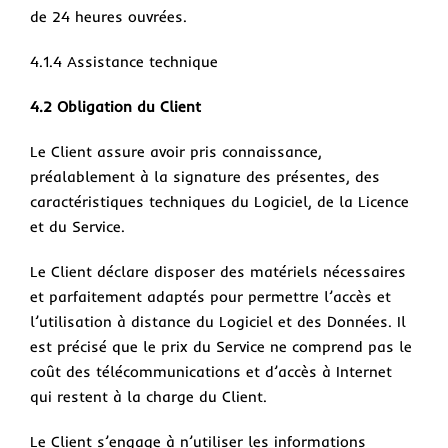
de 24 heures ouvrées.
4.1.4 Assistance technique
4.2 Obligation du Client
Le Client assure avoir pris connaissance,
préalablement à la signature des présentes, des
caractéristiques techniques du Logiciel, de la Licence
et du Service.
Le Client déclare disposer des matériels nécessaires
et parfaitement adaptés pour permettre l’accès et
l’utilisation à distance du Logiciel et des Données. Il
est précisé que le prix du Service ne comprend pas le
coût des télécommunications et d’accès à Internet
qui restent à la charge du Client.
Le Client s’engage à n’utiliser les informations