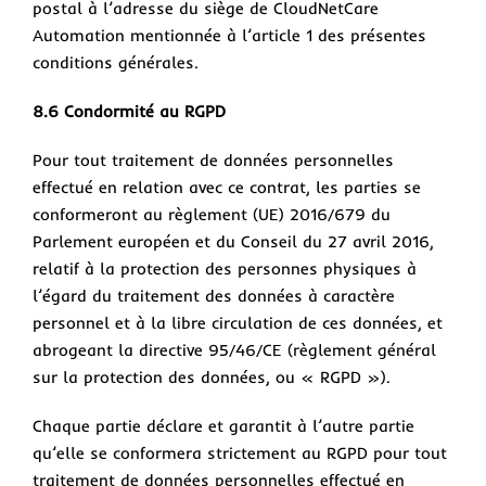
postal à l’adresse du siège de CloudNetCare
Automation mentionnée à l’article 1 des présentes
conditions générales.
8.6 Condormité au RGPD
Pour tout traitement de données personnelles
effectué en relation avec ce contrat, les parties se
conformeront au règlement (UE) 2016/679 du
Parlement européen et du Conseil du 27 avril 2016,
relatif à la protection des personnes physiques à
l’égard du traitement des données à caractère
personnel et à la libre circulation de ces données, et
abrogeant la directive 95/46/CE (règlement général
sur la protection des données, ou « RGPD »).
Chaque partie déclare et garantit à l’autre partie
qu’elle se conformera strictement au RGPD pour tout
traitement de données personnelles effectué en