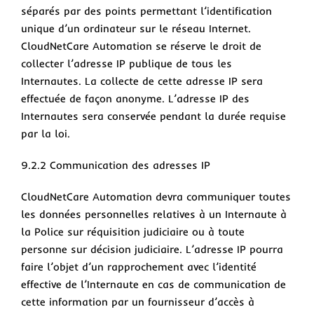
séparés par des points permettant l’identification
unique d’un ordinateur sur le réseau Internet.
CloudNetCare Automation se réserve le droit de
collecter l’adresse IP publique de tous les
Internautes. La collecte de cette adresse IP sera
effectuée de façon anonyme. L’adresse IP des
Internautes sera conservée pendant la durée requise
par la loi.
9.2.2 Communication des adresses IP
CloudNetCare Automation devra communiquer toutes
les données personnelles relatives à un Internaute à
la Police sur réquisition judiciaire ou à toute
personne sur décision judiciaire. L’adresse IP pourra
faire l’objet d’un rapprochement avec l’identité
effective de l’Internaute en cas de communication de
cette information par un fournisseur d’accès à