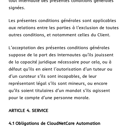
tout Internaute des présentes conditions générales
signées.
Les présentes conditions générales sont applicables
aux relations entre les parties à l’exclusion de toutes
autres conditions, et notamment celles du Client.
L’acceptation des présentes conditions générales
suppose de la part des Internautes qu’ils jouissent
de la capacité juridique nécessaire pour cela, ou à
défaut qu’ils en aient l’autorisation d’un tuteur ou
d’un curateur s’ils sont incapables, de leur
représentant légal s’ils sont mineurs, ou encore
qu’ils soient titulaires d’un mandat s’ils agissent
pour le compte d’une personne morale.
ARTICLE 4. SERVICE
4.1 Obligations de CloudNetCare Automation