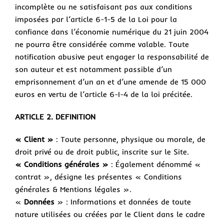
incomplète ou ne satisfaisant pas aux conditions
imposées par l’article 6-1-5 de la Loi pour la
confiance dans l’économie numérique du 21 juin 2004
ne pourra être considérée comme valable. Toute
notification abusive peut engager la responsabilité de
son auteur et est notamment passible d’un
emprisonnement d’un an et d’une amende de 15 000
euros en vertu de l’article 6-I-4 de la loi précitée.
ARTICLE 2. DEFINITION
« Client »
: Toute personne, physique ou morale, de
droit privé ou de droit public, inscrite sur le Site.
« Conditions générales »
: Également dénommé «
contrat », désigne les présentes « Conditions
générales & Mentions légales ».
«
Données
» : Informations et données de toute
nature utilisées ou créées par le Client dans le cadre