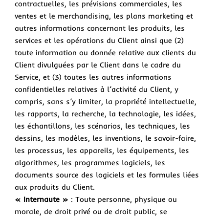
contractuelles, les prévisions commerciales, les
ventes et le merchandising, les plans marketing et
autres informations concernant les produits, les
services et les opérations du Client ainsi que (2)
toute information ou donnée relative aux clients du
Client divulguées par le Client dans le cadre du
Service, et (3) toutes les autres informations
confidentielles relatives à l’activité du Client, y
compris, sans s’y limiter, la propriété intellectuelle,
les rapports, la recherche, la technologie, les idées,
les échantillons, les scénarios, les techniques, les
dessins, les modèles, les inventions, le savoir-faire,
les processus, les appareils, les équipements, les
algorithmes, les programmes logiciels, les
documents source des logiciels et les formules liées
aux produits du Client.
« Internaute »
: Toute personne, physique ou
morale, de droit privé ou de droit public, se