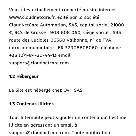
Vous êtes actuellement connecté au site internet
www.cloudnetcare.fr, édité par la société
CloudNetCare Automation, SAS, capital social 21000
€, RCS de Grasse : 908 608 060, siège social : 535
route des Lucioles 06560 Valbonne, n° de TVA
intracommunautaire : FR 32908608060 téléphone :
+33 (0)1-84-20-44-13 email:
support@cloudnetcare.com
1.2 Hébergeur
Le Site est hébergé chez OVH SAS
1.3 Contenus illicites
Tout Internaute peut signaler un contenu qu’il estime
illicite en adressant un email à
support@cloudnetcare.com. Toute notification