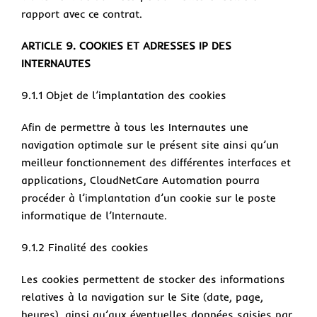
rapport avec ce contrat.
ARTICLE 9. COOKIES ET ADRESSES IP DES
INTERNAUTES
9.1.1 Objet de l’implantation des cookies
Afin de permettre à tous les Internautes une
navigation optimale sur le présent site ainsi qu’un
meilleur fonctionnement des différentes interfaces et
applications, CloudNetCare Automation pourra
procéder à l’implantation d’un cookie sur le poste
informatique de l’Internaute.
9.1.2 Finalité des cookies
Les cookies permettent de stocker des informations
relatives à la navigation sur le Site (date, page,
heures), ainsi qu’aux éventuelles données saisies par