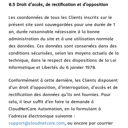
8.5 Droit d’accès, de rectification et d’opposition
Les coordonnées de tous les Clients inscrits sur le
présent site sont sauvegardées pour une durée de 1
an, durée raisonnable nécessaire à la bonne
administration du site et à une utilisation normale
des données. Ces données sont conservées dans des
conditions sécurisées, selon les moyens actuels de la
technique, dans le respect des dispositions de la Loi
Informatique et Libertés du 6 janvier 1978.
Conformément à cette dernière, les Clients disposent
d’un droit d’opposition, d’interrogation, d’accès et de
rectification des données qu’ils ont fournies. Pour
cela, il leur suffit d’en faire la demande à
CloudNetCare Automation, en la formulant à
l’adresse électronique suivante :
support@cloudnetcare.com
, ou encore par courrier