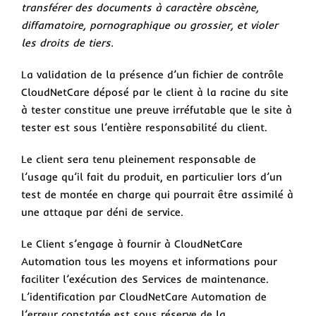
transférer des documents à caractère obscène,
diffamatoire, pornographique ou grossier, et violer
les droits de tiers.
La validation de la présence d’un fichier de contrôle
CloudNetCare déposé par le client à la racine du site
à tester constitue une preuve irréfutable que le site à
tester est sous l’entière responsabilité du client.
Le client sera tenu pleinement responsable de
l’usage qu’il fait du produit, en particulier lors d’un
test de montée en charge qui pourrait être assimilé à
une attaque par déni de service.
Le Client s’engage à fournir à CloudNetCare
Automation tous les moyens et informations pour
faciliter l’exécution des Services de maintenance.
L’identification par CloudNetCare Automation de
l’erreur constatée est sous réserve de la