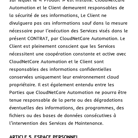
Automation et le Client demeurent responsables de
la sécurité de ses informations, Le Client ne
divulguera pas ces informations sauf dans la mesure
nécessaire pour l’exécution des Services visés dans le
présent CONTRAT, par CloudNetCare Automation. Le
Client est pleinement conscient que les Services
nécessitent une coopération constante et active avec
CloudNetCare Automation et le Client sont
responsables des informations confidentielles
conservées uniquement leur environnement cloud
propriétaire. Il est également entendu entre les
Parties que CloudNetCare Automation ne pourra être
tenue responsable de la perte ou des dégradations
éventuelles des informations, des programmes, des
fichiers ou des bases de données consécutives à
l’intervention des Services de Maintenance.
ARTICLE 5. ESPACE PERSONNEL