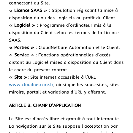
connectant au Site.
«
Licence SAAS
» : Stipulation régissant la mise à
disposition du ou des Logiciels au profit du Client.
« Logiciel »
: Programme d’ordinateur mis à la
disposition du Client selon les termes de la Licence
SAAS.
« Parties »
: CloudNetCare Automation et le Client.
«
Service
» : Fonctions opérationnelles d’accès
distant au Logiciel mises à disposition du Client dans
le cadre du présent contrat.
« Site »
: Site internet accessible à l’URL
www.cloudnetcare.fr
, ainsi que les sous-sites, sites
miroirs, portail et variations d’URL y afférant.
ARTICLE 3. CHAMP D’APPLICATION
Le Site est d’accès libre et gratuit à tout Internaute.
La navigation sur le Site suppose l’acceptation par