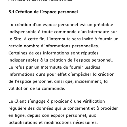
5.1 Création de l’espace personnel
La création d’un espace personnel est un préalable
indispensable à toute commande d’un Internaute sur
le Site. A cette fin, l’Internaute sera invité à fournir un
certain nombre d’informations personnelles.
Certaines de ces informations sont réputées
indispensables à la création de l’espace personnel.
Le refus par un Internaute de fournir lesdites
informations aura pour effet d’empêcher la création
de l’espace personnel ainsi que, incidemment, la
validation de la commande.
Le Client s’engage à procéder à une vérification
régulière des données qui le concernent et à procéder
en ligne, depuis son espace personnel, aux
actualisations et modifications nécessaires.