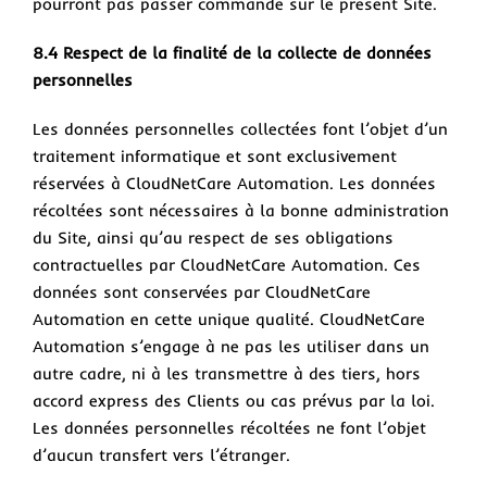
pourront pas passer commande sur le présent Site.
8.4 Respect de la finalité de la collecte de données
personnelles
Les données personnelles collectées font l’objet d’un
traitement informatique et sont exclusivement
réservées à CloudNetCare Automation. Les données
récoltées sont nécessaires à la bonne administration
du Site, ainsi qu’au respect de ses obligations
contractuelles par CloudNetCare Automation. Ces
données sont conservées par CloudNetCare
Automation en cette unique qualité. CloudNetCare
Automation s’engage à ne pas les utiliser dans un
autre cadre, ni à les transmettre à des tiers, hors
accord express des Clients ou cas prévus par la loi.
Les données personnelles récoltées ne font l’objet
d’aucun transfert vers l’étranger.