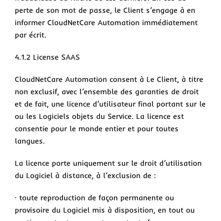
perte de son mot de passe, le Client s’engage à en
informer CloudNetCare Automation immédiatement
par écrit.
4.1.2 License SAAS
CloudNetCare Automation consent à Le Client, à titre
non exclusif, avec l’ensemble des garanties de droit
et de fait, une licence d’utilisateur final portant sur le
ou les Logiciels objets du Service. La licence est
consentie pour le monde entier et pour toutes
langues.
La licence porte uniquement sur le droit d’utilisation
du Logiciel à distance, à l’exclusion de :
· toute reproduction de façon permanente ou
provisoire du Logiciel mis à disposition, en tout ou