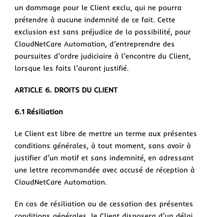
un dommage pour le Client exclu, qui ne pourra
prétendre à aucune indemnité de ce fait. Cette
exclusion est sans préjudice de la possibilité, pour
CloudNetCare Automation, d’entreprendre des
poursuites d’ordre judiciaire à l’encontre du Client,
lorsque les faits l’auront justifié.
ARTICLE 6. DROITS DU CLIENT
6.1 Résiliation
Le Client est libre de mettre un terme aux présentes
conditions générales, à tout moment, sans avoir à
justifier d’un motif et sans indemnité, en adressant
une lettre recommandée avec accusé de réception à
CloudNetCare Automation.
En cas de résiliation ou de cessation des présentes
conditions générales, le Client disposera d’un délai