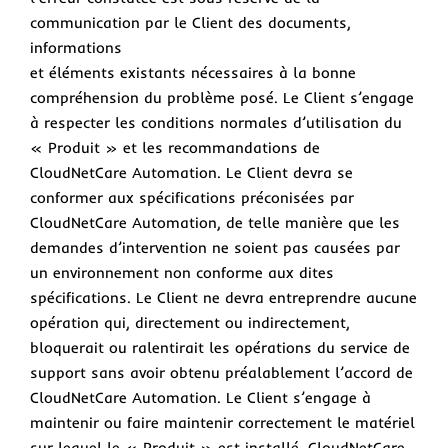
communication par le Client des documents,
informations
et éléments existants nécessaires à la bonne
compréhension du problème posé. Le Client s’engage
à respecter les conditions normales d’utilisation du
« Produit » et les recommandations de
CloudNetCare Automation. Le Client devra se
conformer aux spécifications préconisées par
CloudNetCare Automation, de telle manière que les
demandes d’intervention ne soient pas causées par
un environnement non conforme aux dites
spécifications. Le Client ne devra entreprendre aucune
opération qui, directement ou indirectement,
bloquerait ou ralentirait les opérations du service de
support sans avoir obtenu préalablement l’accord de
CloudNetCare Automation. Le Client s’engage à
maintenir ou faire maintenir correctement le matériel
sur lequel le « Produit » est installé. CloudNetCare