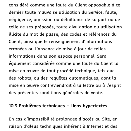
considéré comme une faute du Client opposable à ce
dernier toute mauvaise utilisation du Service, faute,
négligence, omission ou défaillance de sa part ou de
celle de ses préposés, toute divulgation ou utilisation
illicite du mot de passe, des codes et références du
Client, ainsi que le renseignement d’informations
erronées ou l’absence de mise à jour de telles
informations dans son espace personnel. Sera
également considérée comme une faute du Client la
mise en œuvre de tout procédé technique, tels que
des robots, ou des requêtes automatiques, dont la
mise en œuvre contreviendrait à la lettre ou à l’esprit
des présentes conditions générales de vente.
10.3 Problèmes techniques – Liens hypertextes
En cas d’impossibilité prolongée d’accès au Site, en
raison d’aléas techniques inhérent à Internet et des