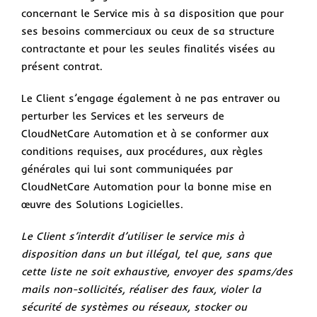
concernant le Service mis à sa disposition que pour
ses besoins commerciaux ou ceux de sa structure
contractante et pour les seules finalités visées au
présent contrat.
Le Client s’engage également à ne pas entraver ou
perturber les Services et les serveurs de
CloudNetCare Automation et à se conformer aux
conditions requises, aux procédures, aux règles
générales qui lui sont communiquées par
CloudNetCare Automation pour la bonne mise en
œuvre des Solutions Logicielles.
Le Client s’interdit d’utiliser le service mis à
disposition dans un but illégal, tel que, sans que
cette liste ne soit exhaustive, envoyer des spams/des
mails non-sollicités, réaliser des faux, violer la
sécurité de systèmes ou réseaux, stocker ou