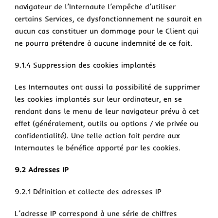
navigateur de l’Internaute l’empêche d’utiliser
certains Services, ce dysfonctionnement ne saurait en
aucun cas constituer un dommage pour le Client qui
ne pourra prétendre à aucune indemnité de ce fait.
9.1.4 Suppression des cookies implantés
Les Internautes ont aussi la possibilité de supprimer
les cookies implantés sur leur ordinateur, en se
rendant dans le menu de leur navigateur prévu à cet
effet (généralement, outils ou options / vie privée ou
confidentialité). Une telle action fait perdre aux
Internautes le bénéfice apporté par les cookies.
9.2 Adresses IP
9.2.1 Définition et collecte des adresses IP
L’adresse IP correspond à une série de chiffres