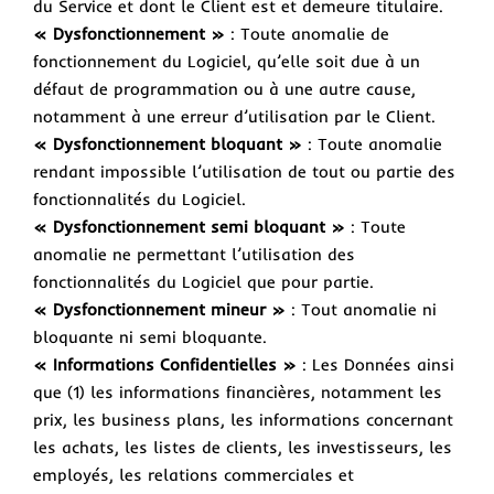
du Service et dont le Client est et demeure titulaire.
« Dysfonctionnement »
: Toute anomalie de
fonctionnement du Logiciel, qu’elle soit due à un
défaut de programmation ou à une autre cause,
notamment à une erreur d’utilisation par le Client.
« Dysfonctionnement bloquant »
: Toute anomalie
rendant impossible l’utilisation de tout ou partie des
fonctionnalités du Logiciel.
« Dysfonctionnement semi bloquant »
: Toute
anomalie ne permettant l’utilisation des
fonctionnalités du Logiciel que pour partie.
« Dysfonctionnement mineur »
: Tout anomalie ni
bloquante ni semi bloquante.
« Informations Confidentielles »
: Les Données ainsi
que (1) les informations financières, notamment les
prix, les business plans, les informations concernant
les achats, les listes de clients, les investisseurs, les
employés, les relations commerciales et