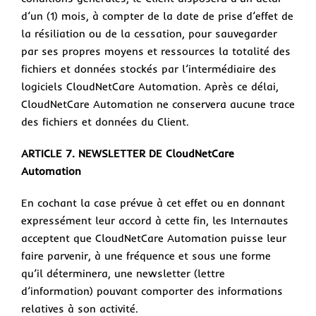
d’un (1) mois, à compter de la date de prise d’effet de
la résiliation ou de la cessation, pour sauvegarder
par ses propres moyens et ressources la totalité des
fichiers et données stockés par l’intermédiaire des
logiciels CloudNetCare Automation. Après ce délai,
CloudNetCare Automation ne conservera aucune trace
des fichiers et données du Client.
ARTICLE 7. NEWSLETTER DE CloudNetCare
Automation
En cochant la case prévue à cet effet ou en donnant
expressément leur accord à cette fin, les Internautes
acceptent que CloudNetCare Automation puisse leur
faire parvenir, à une fréquence et sous une forme
qu’il déterminera, une newsletter (lettre
d’information) pouvant comporter des informations
relatives à son activité.