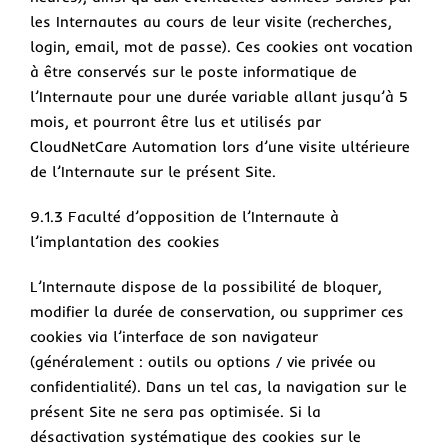
les Internautes au cours de leur visite (recherches,
login, email, mot de passe). Ces cookies ont vocation
à être conservés sur le poste informatique de
l’Internaute pour une durée variable allant jusqu’à 5
mois, et pourront être lus et utilisés par
CloudNetCare Automation lors d’une visite ultérieure
de l’Internaute sur le présent Site.
9.1.3 Faculté d’opposition de l’Internaute à
l’implantation des cookies
L’Internaute dispose de la possibilité de bloquer,
modifier la durée de conservation, ou supprimer ces
cookies via l’interface de son navigateur
(généralement : outils ou options / vie privée ou
confidentialité). Dans un tel cas, la navigation sur le
présent Site ne sera pas optimisée. Si la
désactivation systématique des cookies sur le