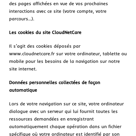
des pages affichées en vue de vos prochaines
interactions avec ce site (votre compte, votre
parcours…).
Les cookies du site CloudNetCare
Il s’agit des cookies déposés par
www.cloudnetcare.fr sur votre ordinateur, tablette ou
mobile pour les besoins de la navigation sur notre
site internet.
Données personnelles collectées de façon
automatique
Lors de votre navigation sur ce site, votre ordinateur
dialogue avec un serveur qui lui fournit toutes les
ressources demandées en enregistrant
automatiquement chaque opération dans un fichier
spécifique où votre ordinateur est identifié par son