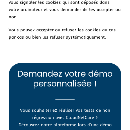
vous signaler les cookies qui sont déposés dans
votre ordinateur et vous demander de les accepter ou
non.
Vous pouvez accepter ou refuser les cookies au cas
par cas ou bien les refuser systématiquement.
Demandez votre démo
personnalisée !
Vous souhaiteriez réaliser vos tests de non
régression avec CloudNetCare ?
Découvrez notre plateforme lors d’une démo