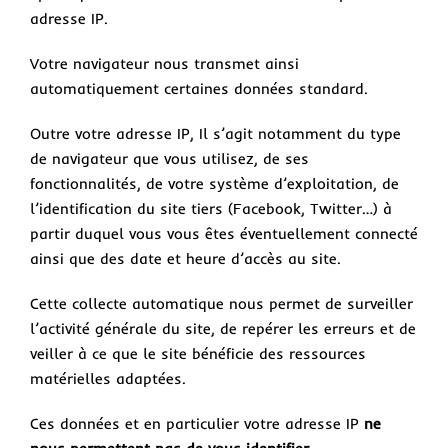
adresse IP.
Votre navigateur nous transmet ainsi
automatiquement certaines données standard.
Outre votre adresse IP, Il s’agit notamment du type
de navigateur que vous utilisez, de ses
fonctionnalités, de votre système d’exploitation, de
l’identification du site tiers (Facebook, Twitter…) à
partir duquel vous vous êtes éventuellement connecté
ainsi que des date et heure d’accès au site.
Cette collecte automatique nous permet de surveiller
l’activité générale du site, de repérer les erreurs et de
veiller à ce que le site bénéficie des ressources
matérielles adaptées.
Ces données et en particulier votre adresse IP
ne