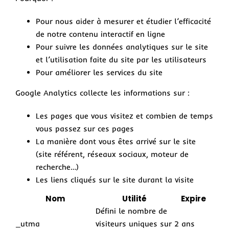
Pour nous aider à mesurer et étudier l’efficacité
de notre contenu interactif en ligne
Pour suivre les données analytiques sur le site
et l’utilisation faite du site par les utilisateurs
Pour améliorer les services du site
Google Analytics collecte les informations sur :
Les pages que vous visitez et combien de temps
vous passez sur ces pages
La manière dont vous êtes arrivé sur le site
(site référent, réseaux sociaux, moteur de
recherche…)
Les liens cliqués sur le site durant la visite
Nom
Utilité
Expire
Défini le nombre de
_utma
visiteurs uniques sur
2 ans