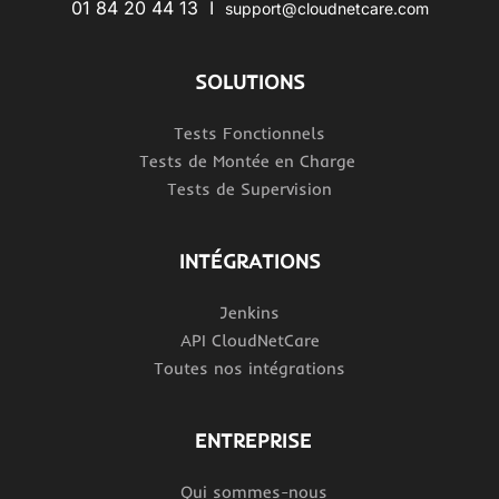
01 84 20 44 13 I
support@cloudnetcare.com
SOLUTIONS
Tests Fonctionnels
Tests de Montée en Charge
Tests de Supervision
INTÉGRATIONS
Jenkins
API CloudNetCare
Toutes nos intégrations
ENTREPRISE
Qui sommes-nous