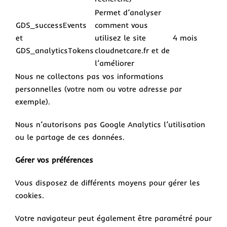
Permet d’analyser
GDS_successEvents
comment vous
et
utilisez le site
4 mois
GDS_analyticsTokens
cloudnetcare.fr et de
l’améliorer
Nous ne collectons pas vos informations
personnelles (votre nom ou votre adresse par
exemple).
Nous n’autorisons pas Google Analytics l’utilisation
ou le partage de ces données.
Gérer vos préférences
Vous disposez de différents moyens pour gérer les
cookies.
Votre navigateur peut également être paramétré pour