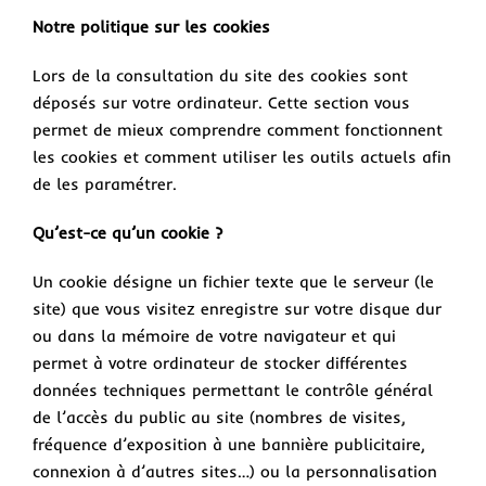
Notre politique sur les cookies
Lors de la consultation du site des cookies sont
déposés sur votre ordinateur. Cette section vous
permet de mieux comprendre comment fonctionnent
les cookies et comment utiliser les outils actuels afin
de les paramétrer.
Qu’est-ce qu’un cookie ?
Un cookie désigne un fichier texte que le serveur (le
site) que vous visitez enregistre sur votre disque dur
ou dans la mémoire de votre navigateur et qui
permet à votre ordinateur de stocker différentes
données techniques permettant le contrôle général
de l’accès du public au site (nombres de visites,
fréquence d’exposition à une bannière publicitaire,
connexion à d’autres sites…) ou la personnalisation