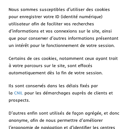
Nous sommes susceptibles d’utiliser des cookies
pour enregistrer votre ID (identité numérique)
utilisateur afin de faciliter vos recherches
d’informations et vos connexions sur le site, ainsi
que pour conserver d’autres informations présentant
un intérêt pour le fonctionnement de votre session.
Certains de ces cookies, notamment ceux ayant trait
à votre parcours sur le site, sont effacés
automatiquement dès la fin de votre session.
Ils sont conservés dans les délais fixés par
la
CNIL
pour les démarchages auprès de clients et
prospects.
D’autres enfin sont utilisés de façon agrégée, et donc
anonyme, afin de nous permettre d’améliorer
l’ergonomie de navigation et d’identifier les centres