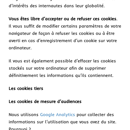
d’intérêts des internautes dans leur globalité.
Vous êtes libre d’accepter ou de refuser ces cookies
.
Il vous suffit de modifier certains paramètres de votre
navigateur de façon à refuser les cookies ou à être
averti en cas d’enregistrement d’un cookie sur votre
ordinateur.
Il vous est également possible d’effacer les cookies
stockés sur votre ordinateur afin de supprimer
définitivement les informations qu’ils contiennent.
Les cookies tiers
Les cookies de mesure d’audiences
Nous utilisons
Google Analytics
pour collecter des
informations sur l’utilisation que vous avez du site.
Pourquoi ?