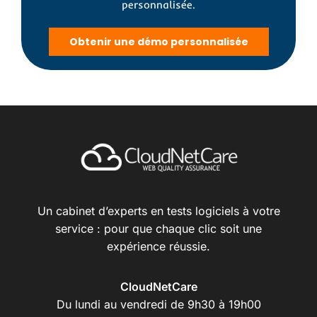
personnalisée.
Obtenir une démo personnalisée
Un cabinet d’experts en tests logiciels à votre
service : pour que chaque clic soit une
expérience réussie.
CloudNetCare
Du lundi au vendredi de 9h30 à 19h00