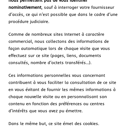
nous permettent pas de vous identifier
nominativement
, sauf à interroger votre fournisseur
d’accès, ce qui n’est possible que dans le cadre d’une
procédure judiciaire.
Comme de nombreux sites Internet à caractère
commercial, nous collectons des informations de
façon automatique lors de chaque visite que vous
effectuez sur ce site (pages, liens, documents
consultés, nombre d’octets transférés…).
Ces informations personnelles vous concernant
contribuent à vous faciliter la consultation de ce site
en vous évitant de fournir les mêmes informations à
chaque nouvelle visite ou en personnalisant son
contenu en fonction des préférences ou centres
d’intérêts que vous avez pu émettre.
Dans le même but, ce site émet des cookies.