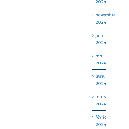
2024
novembre
2024
juin
2024
mai
2024
avril
2024
mars
2024
février
2024