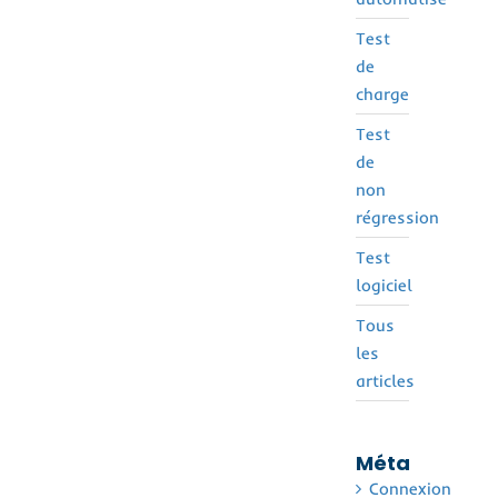
Test
de
charge
Test
de
non
régression
Test
logiciel
Tous
les
articles
Méta
Connexion