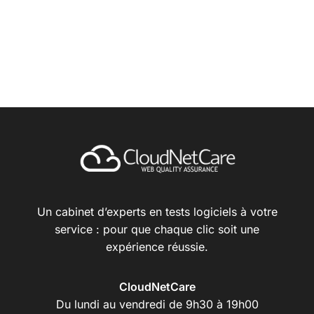
Un cabinet d’experts en tests logiciels à votre
service : pour que chaque clic soit une
expérience réussie.
CloudNetCare
Du lundi au vendredi de 9h30 à 19h00