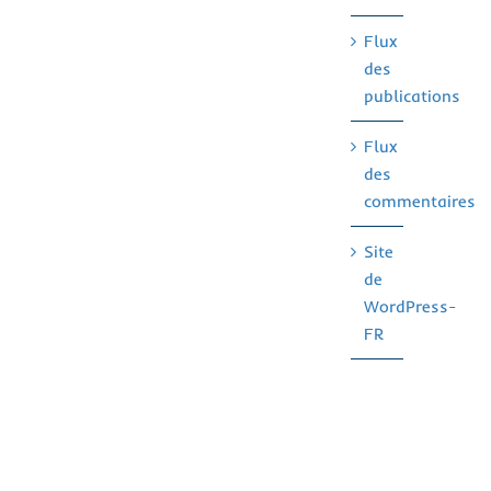
Flux
des
publications
Flux
des
commentaires
Site
de
WordPress-
FR