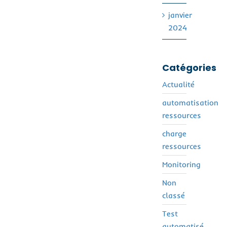
janvier
2024
Catégories
Actualité
automatisation
ressources
charge
ressources
Monitoring
Non
classé
Test
automatisé