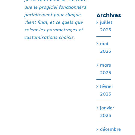
que le progiciel fonctionnera
Archives
parfaitement pour chaque
client final, et ce quels que
juillet
soient les paramétrages et
2025
customisations choisis.
mai
2025
mars
2025
février
2025
janvier
2025
décembre