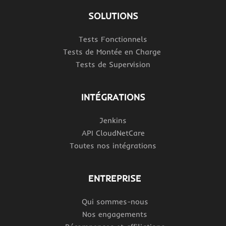
SOLUTIONS
Tests Fonctionnels
Tests de Montée en Charge
Tests de Supervision
INTÉGRATIONS
Jenkins
API CloudNetCare
Toutes nos intégrations
ENTREPRISE
Qui sommes-nous
Nos engagements