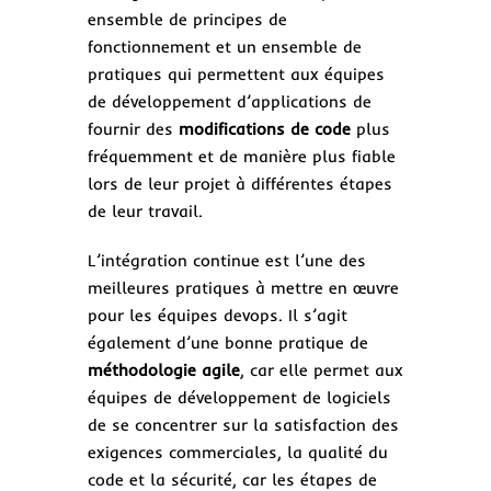
ensemble de principes de
fonctionnement et un ensemble de
pratiques qui permettent aux équipes
de développement d’applications de
fournir des
modifications de code
plus
fréquemment et de manière plus fiable
lors de leur projet à différentes étapes
de leur travail.
L’intégration continue est l’une des
meilleures pratiques à mettre en œuvre
pour les équipes devops. Il s’agit
également d’une bonne pratique de
méthodologie agile
, car elle permet aux
équipes de développement de logiciels
de se concentrer sur la satisfaction des
exigences commerciales, la qualité du
code et la sécurité, car les étapes de