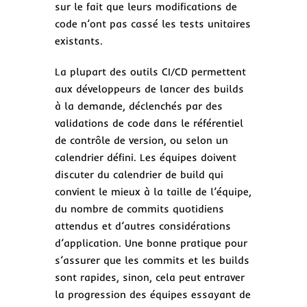
sur le fait que leurs modifications de
code n’ont pas cassé les tests unitaires
existants.
La plupart des outils CI/CD permettent
aux développeurs de lancer des builds
à la demande, déclenchés par des
validations de code dans le référentiel
de contrôle de version, ou selon un
calendrier défini. Les équipes doivent
discuter du calendrier de build qui
convient le mieux à la taille de l’équipe,
du nombre de commits quotidiens
attendus et d’autres considérations
d’application. Une bonne pratique pour
s’assurer que les commits et les builds
sont rapides, sinon, cela peut entraver
la progression des équipes essayant de