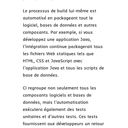
Le processus de build lui-même est
automatisé en packageant tout le
logiciel, bases de données et autres
composants. Par exemple, si vous
développez une application Java,
l’intégration continue packagerait tous
les fichiers Web statiques tels que
HTML, CSS et JavaScript avec
l’application Java et tous les scripts de
base de données.
CI regroupe non seulement tous les
composants logiciels et bases de
données, mais l’automatisation
exécutera également des tests
unitaires et d’autres tests. Ces tests
fournissent aux développeurs un retour