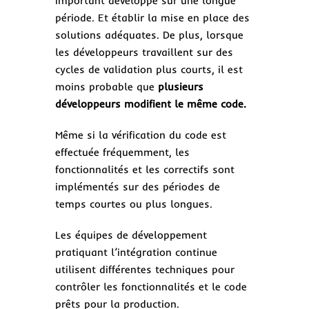
important développé sur une longue
période. Et établir la mise en place des
solutions adéquates. De plus, lorsque
les développeurs travaillent sur des
cycles de validation plus courts, il est
moins probable que
plusieurs
développeurs modifient le même code.
Même si la vérification du code est
effectuée fréquemment, les
fonctionnalités et les correctifs sont
implémentés sur des périodes de
temps courtes ou plus longues.
Les équipes de développement
pratiquant l’intégration continue
utilisent différentes techniques pour
contrôler les fonctionnalités et le code
prêts pour la production.