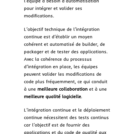
l’équipe a besoin d’automatisation
pour intégrer et valider ses
modifications.
L’objectif technique de l’intégration
continue est d’établir un moyen
cohérent et automatisé de builder, de
packager et de tester des applications.
Avec la cohérence du processus
d’intégration en place, les équipes
peuvent valider les modifications de
code plus fréquemment, ce qui conduit
à une
meilleure collaboration
et à une
meilleure qualité logicielle
.
L’intégration continue et le déploiement
continue nécessitent des tests continus
car l’objectif est de fournir des
applications et du code de qualité aux