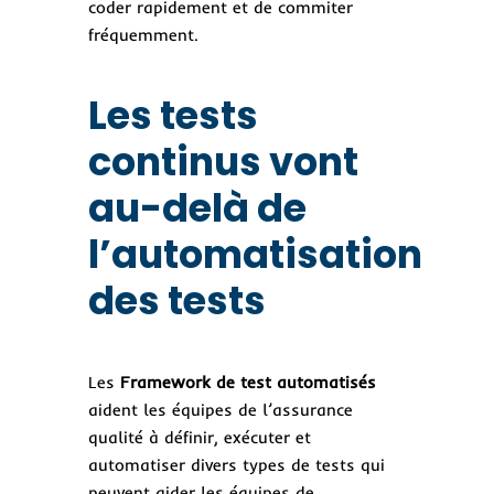
coder rapidement et de commiter
fréquemment.
Les tests
continus vont
au-delà de
l’automatisation
des tests
Les
Framework de test automatisés
aident les équipes de l’assurance
qualité à définir, exécuter et
automatiser divers types de tests qui
peuvent aider les équipes de