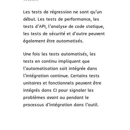
Les tests de régression ne sont qu’un
début. Les tests de performance, les
tests d’API, l’analyse de code statique,
les tests de sécurité et d’autre peuvent
également être automatisés.
Une fois les tests automatisés, les
tests en continu impliquent que
l’automatisation soit intégrée dans
l’intégration continue. Certains tests
unitaires et fonctionnels peuvent être
intégrés dans CI pour signaler les
problèmes avant ou pendant le
processus d’intégration dans l’outil.