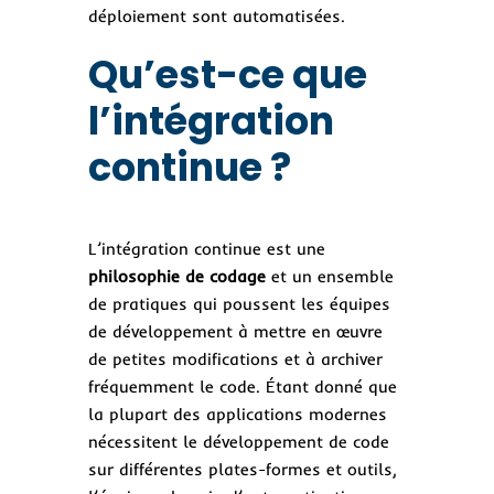
déploiement sont automatisées.
Qu’est-ce que
l’intégration
continue ?
L’intégration continue est une
philosophie de codage
et un ensemble
de pratiques qui poussent les équipes
de développement à mettre en œuvre
de petites modifications et à archiver
fréquemment le code. Étant donné que
la plupart des applications modernes
nécessitent le développement de code
sur différentes plates-formes et outils,