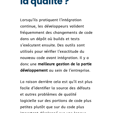
la qualité ?
Lorsqu’ils pratiquent l’intégration
continue, les développeurs valident
fréquemment des changements de code
dans un dépôt où builds et tests
s’exécutent ensuite. Des outils sont
utilisés pour vérifier l’exactitude du
nouveau code avant intégration. Il y a
donc une
meilleure gestion de la partie
développement
au sein de l’entreprise.
La raison derrière cela est qu’il est plus
facile d’identifier la source des défauts
et autres problèmes de qualité
logicielle sur des portions de code plus
petites plutôt que sur du code plus