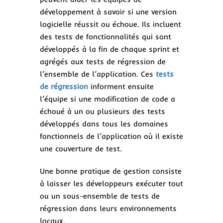
développement à savoir si une version
logicielle réussit ou échoue. Ils incluent
des tests de fonctionnalités qui sont
développés à la fin de chaque sprint et
agrégés aux tests de régression de
l’ensemble de l’application. Ces
tests
de régression
informent ensuite
l’équipe si une modification de code a
échoué à un ou plusieurs des tests
développés dans tous les domaines
fonctionnels de l’application où il existe
une couverture de test.
Une bonne pratique de gestion consiste
à laisser les développeurs exécuter tout
ou un sous-ensemble de tests de
régression dans leurs environnements
locaux.