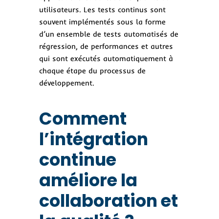
utilisateurs. Les tests continus sont
souvent implémentés sous la forme
d’un ensemble de tests automatisés de
régression, de performances et autres
qui sont exécutés automatiquement à
chaque étape du processus de
développement.
Comment
l’intégration
continue
améliore la
collaboration et