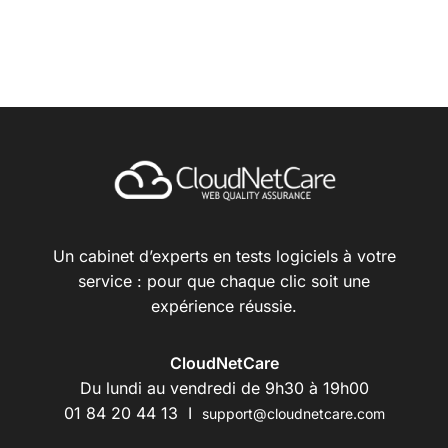
Un cabinet d’experts en tests logiciels à votre
service : pour que chaque clic soit une
expérience réussie.
CloudNetCare
Du lundi au vendredi de 9h30 à 19h00
01 84 20 44 13 I
support@cloudnetcare.com