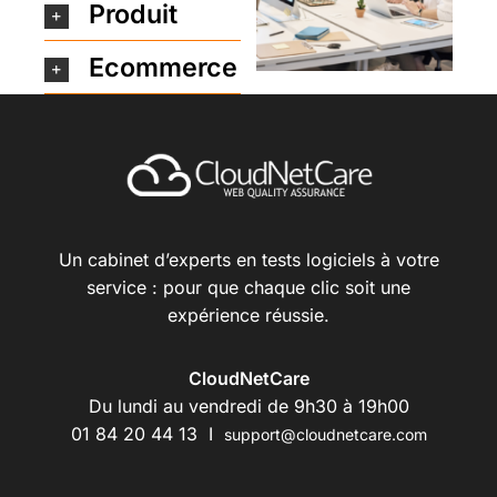
Produit
Ecommerce
Un cabinet d’experts en tests logiciels à votre
service : pour que chaque clic soit une
expérience réussie.
CloudNetCare
Du lundi au vendredi de 9h30 à 19h00
01 84 20 44 13 I
support@cloudnetcare.com