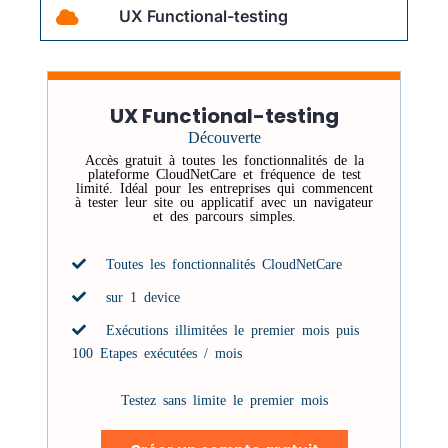
UX Functional-testing
UX Functional-testing
Découverte
Accès gratuit à toutes les fonctionnalités de la
plateforme CloudNetCare et fréquence de test
limité. Idéal pour les entreprises qui commencent
à tester leur site ou applicatif avec un navigateur
et des parcours simples.
Toutes les fonctionnalités CloudNetCare
sur 1 device
Exécutions illimitées le premier mois puis
100 Etapes exécutées / mois
Testez sans limite le premier mois