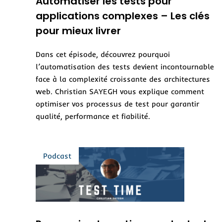
Automatiser les tests pour
applications complexes – Les clés
pour mieux livrer
Dans cet épisode, découvrez pourquoi
l’automatisation des tests devient incontournable
face à la complexité croissante des architectures
web. Christian SAYEGH vous explique comment
optimiser vos processus de test pour garantir
qualité, performance et fiabilité.