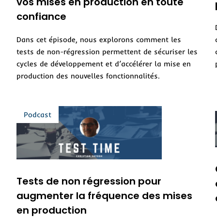
vos mises en production en toute
confiance
Dans cet épisode, nous explorons comment les
tests de non-régression permettent de sécuriser les
cycles de développement et d’accélérer la mise en
production des nouvelles fonctionnalités.
Tests de non régression pour
augmenter la fréquence des mises
en production