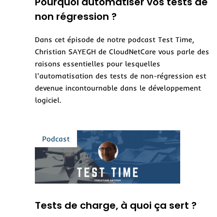
Pourquoi automatiser vos tests de
non régression ?
Dans cet épisode de notre podcast Test Time,
Christian SAYEGH de CloudNetCare vous parle des
raisons essentielles pour lesquelles
l'automatisation des tests de non-régression est
devenue incontournable dans le développement
logiciel.
Tests de charge, à quoi ça sert ?