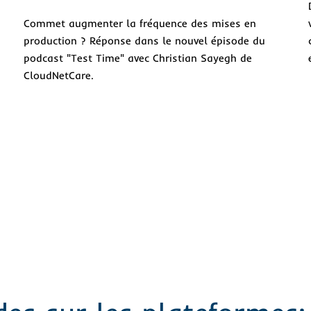
Commet augmenter la fréquence des mises en
production ? Réponse dans le nouvel épisode du
podcast "Test Time" avec Christian Sayegh de
CloudNetCare.