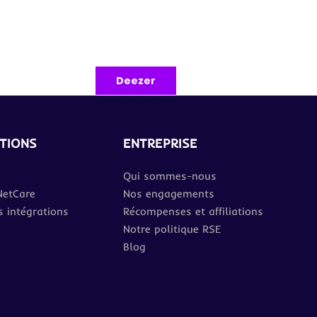
Deezer
TIONS
ENTREPRISE
Qui sommes-nous
NetCare
Nos engagements
 intégrations
Récompenses et affiliations
Notre politique RSE
Blog