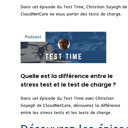
Dans cet épisode du Test Time, Christian Sayegh de
CloudNetCare va vous parler des tests de charge.
Quelle est la différence entre le
stress test et le test de charge ?
Dans cet épisode du Test Time avec Christian
Sayegh de CloudNetCare, découvrez la différence
entre les stress tests et les tests de charge.