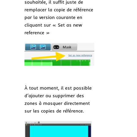
souhaitée, il suffit juste de
remplacer la copie de référence
par la version courante en
cliquant sur « Set as new
reference »
À tout moment, il est possible
d’ajouter ou supprimer des
zones à masquer directement
sur les copies de référence.