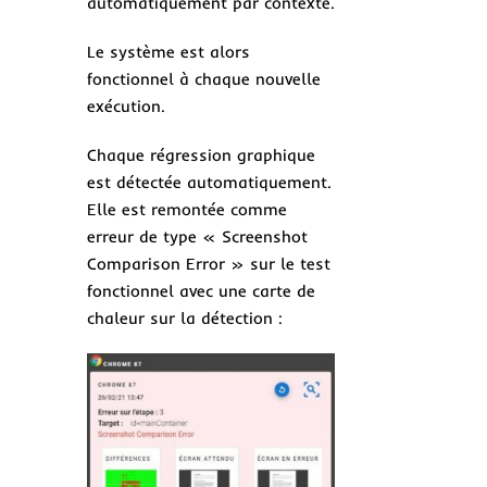
automatiquement par contexte.
Le système est alors
fonctionnel à chaque nouvelle
exécution.
Chaque régression graphique
est détectée automatiquement.
Elle est remontée comme
erreur de type « Screenshot
Comparison Error » sur le test
fonctionnel avec une carte de
chaleur sur la détection :