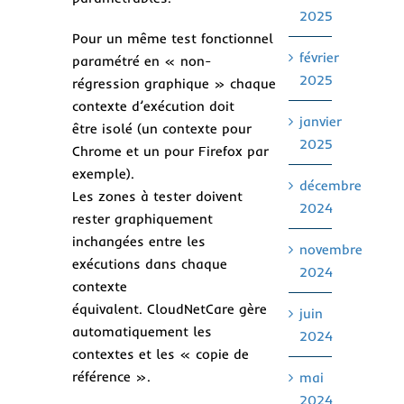
2025
Pour un même test fonctionnel
février
paramétré en « non-
2025
régression graphique » chaque
contexte d’exécution doit
janvier
être isolé (un contexte pour
2025
Chrome et un pour Firefox par
exemple).
décembre
Les zones à tester doivent
2024
rester graphiquement
inchangées entre les
novembre
exécutions dans chaque
2024
contexte
équivalent. CloudNetCare gère
juin
automatiquement les
2024
contextes et les « copie de
référence ».
mai
2024