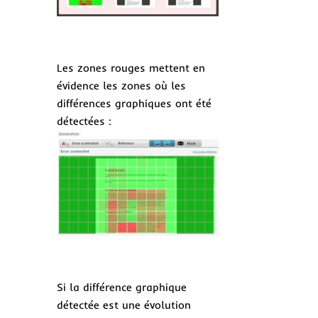
Les zones rouges mettent en
évidence les zones où les
différences graphiques ont été
détectées :
Si la différence graphique
détectée est une évolution