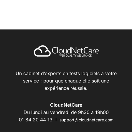
Un cabinet d’experts en tests logiciels à votre
service : pour que chaque clic soit une
expérience réussie.
CloudNetCare
Du lundi au vendredi de 9h30 à 19h00
01 84 20 44 13 I
support@cloudnetcare.com