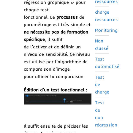
ressources
régression graphique » pour
chaque test
charge
fonctionnel. Le
processus
de
ressources
paramétrage est très simple et
Monitoring
ne nécessite pas de formation
spécifique
, il suffit
Non
de l’activer et de définir un
classé
niveau de sensibilité. Ce niveau
Test
est utilisé par l’algorithme de
automatisé
comparaison d’image
pour affiner la comparaison.
Test
de
Édition d’un test fonctionnel :
charge
Test
de
non
régression
Il suffit ensuite de préciser les