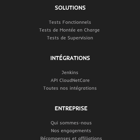
SOLUTIONS
Tests Fonctionnels
Tests de Montée en Charge
Tests de Supervision
INTÉGRATIONS
Jenkins
API CloudNetCare
Toutes nos intégrations
ENTREPRISE
Qui sommes-nous
Nos engagements
Récompenses et affiliations