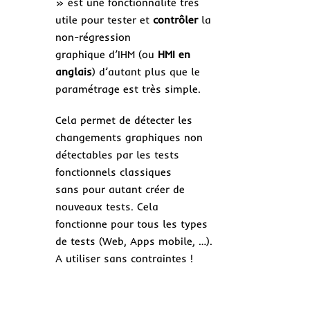
» est une fonctionnalité très
utile pour tester et
contrôler
la
non-régression
graphique d’IHM (ou
HMI en
anglais
) d’autant plus que le
paramétrage est très simple.
Cela permet de détecter les
changements graphiques non
détectables par les tests
fonctionnels classiques
sans pour autant créer de
nouveaux tests. Cela
fonctionne pour tous les types
de tests (Web, Apps mobile, …).
A utiliser sans contraintes !