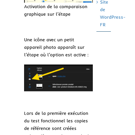
Site
Activation de la comparaison
de
graphique sur l’étape
WordPress-
FR
Une icône avec un petit
appareil photo apparaît sur
l’étape où l’option est active :
Lors de la première exécution
du test fonctionnel les copies
de référence sont créées