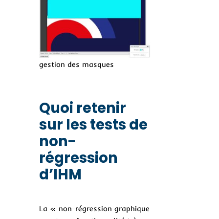
gestion des masques
Quoi retenir
sur les tests de
non-
régression
d’IHM
La « non-régression graphique