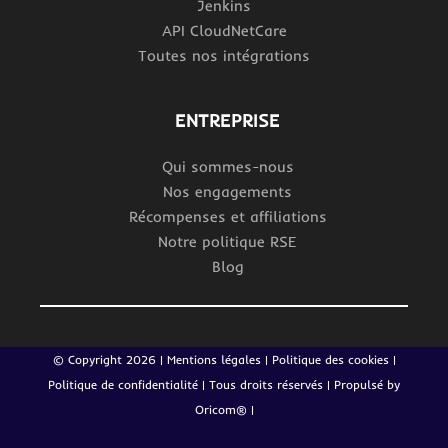
Jenkins
API CloudNetCare
Toutes nos intégrations
ENTREPRISE
Qui sommes-nous
Nos engagements
Récompenses et affiliations
Notre politique RSE
Blog
© Copyright
2026 |
Mentions légales
|
Politique des cookies
|
Politique de confidentialité
| Tous droits réservés | Propulsé by
Oricom®
|