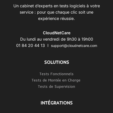
Un cabinet d’experts en tests logiciels à votre
service : pour que chaque clic soit une
expérience réussie.
CloudNetCare
Du lundi au vendredi de 9h30 à 19h00
01 84 20 44 13 I
support@cloudnetcare.com
SOLUTIONS
Tests Fonctionnels
Tests de Montée en Charge
Tests de Supervision
INTÉGRATIONS