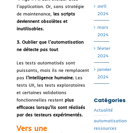
avril
l’application. Or, sans stratégie
2024
de maintenance,
les scripts
deviennent obsolètes et
mars
inutilisables.
2024
3. Oublier que l’automatisation
février
ne détecte pas tout
2024
Les tests automatisés sont
janvier
puissants, mais ils ne remplacent
2024
pas
l’intelligence humaine.
Les
tests UX, les tests exploratoires
et certaines validations
Catégories
fonctionnelles restent
plus
efficaces lorsqu’ils sont réalisés
Actualité
par des testeurs expérimentés.
automatisation
Vers une
ressources