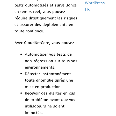
WordPress-
tests automatisés et surveillance
FR
en temps réel, vous pouvez
réduire drastiquement les risques
et assurer des déploiements en
toute confiance.
Avec CloudNetCare, vous pouvez :
Automatiser vos tests de
non-régression sur tous vos
environnements.
Détecter instantanément
toute anomalie après une
mise en production.
Recevoir des alertes en cas
de problème avant que vos
utilisateurs ne soient
impactés.