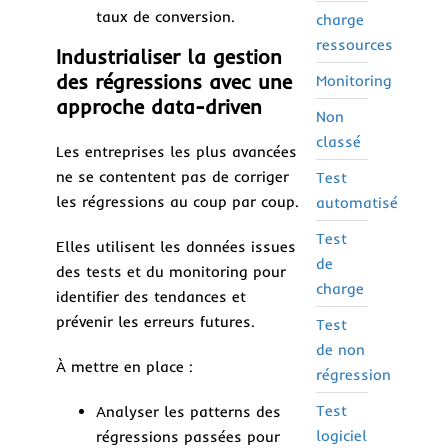
taux de conversion.
charge
ressources
Industrialiser la gestion
des régressions avec une
Monitoring
approche data-driven
Non
classé
Les entreprises les plus avancées
ne se contentent pas de corriger
Test
les régressions au coup par coup.
automatisé
Test
Elles utilisent les données issues
de
des tests et du monitoring pour
charge
identifier des tendances et
prévenir les erreurs futures.
Test
de non
À mettre en place :
régression
Test
Analyser les patterns des
logiciel
régressions passées pour