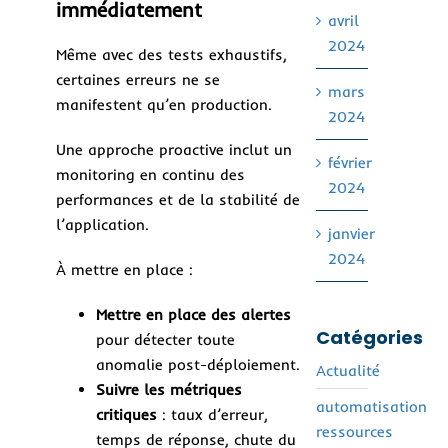
immédiatement
avril
2024
Même avec des tests exhaustifs,
certaines erreurs ne se
mars
manifestent qu’en production.
2024
Une approche proactive inclut un
février
monitoring en continu des
2024
performances et de la stabilité de
l’application.
janvier
2024
À mettre en place :
Mettre en place des alertes
Catégories
pour détecter toute
anomalie post-déploiement.
Actualité
Suivre les métriques
automatisation
critiques
: taux d’erreur,
ressources
temps de réponse, chute du