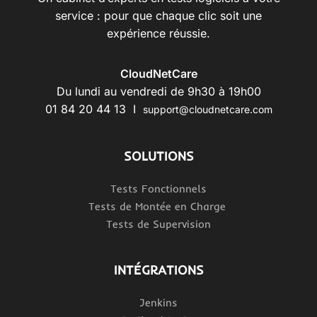
service : pour que chaque clic soit une
expérience réussie.
CloudNetCare
Du lundi au vendredi de 9h30 à 19h00
01 84 20 44 13 I
support@cloudnetcare.com
SOLUTIONS
Tests Fonctionnels
Tests de Montée en Charge
Tests de Supervision
INTÉGRATIONS
Jenkins