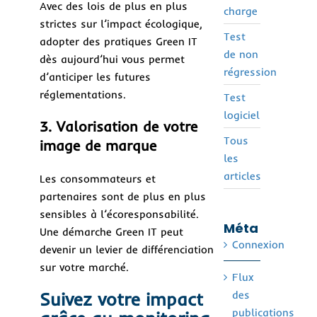
Avec des lois de plus en plus
charge
strictes sur l’impact écologique,
Test
adopter des pratiques Green IT
de non
dès aujourd’hui vous permet
régression
d’anticiper les futures
réglementations.
Test
logiciel
3. Valorisation de votre
Tous
image de marque
les
articles
Les consommateurs et
partenaires sont de plus en plus
sensibles à l’écoresponsabilité.
Méta
Une démarche Green IT peut
Connexion
devenir un levier de différenciation
sur votre marché.
Flux
Suivez votre impact
des
publications