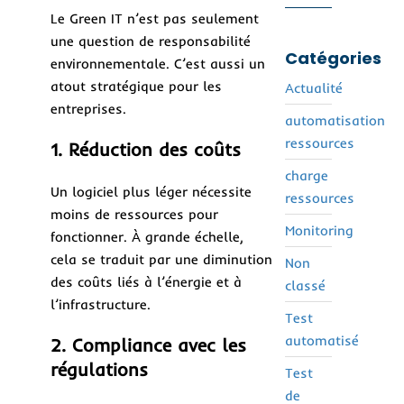
Le Green IT n’est pas seulement
une question de responsabilité
Catégories
environnementale. C’est aussi un
atout stratégique pour les
Actualité
entreprises.
automatisation
ressources
1. Réduction des coûts
charge
Un logiciel plus léger nécessite
ressources
moins de ressources pour
Monitoring
fonctionner. À grande échelle,
cela se traduit par une diminution
Non
des coûts liés à l’énergie et à
classé
l’infrastructure.
Test
automatisé
2. Compliance avec les
régulations
Test
de