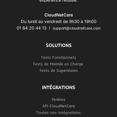
CloudNetCare
Du lundi au vendredi de 9h30 à 19h00
01 84 20 44 13 I
support@cloudnetcare.com
SOLUTIONS
Tests Fonctionnels
Tests de Montée en Charge
Tests de Supervision
INTÉGRATIONS
Jenkins
API CloudNetCare
Toutes nos intégrations