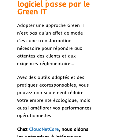
logiciel passe par le
Green IT
Adopter une approche Green IT
n’est pas qu’un effet de mode :
c’est une transformation
nécessaire pour répondre aux
attentes des clients et aux
exigences réglementaires.
Avec des outils adaptés et des
pratiques écoresponsables, vous
pouvez non seulement réduire
votre empreinte écologique, mais
aussi améliorer vos performances
opérationnelles.
Chez
CloudNetCare
, nous aidons
les entreprises à intégrer ces