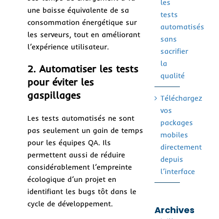
les
une baisse équivalente de sa
tests
consommation énergétique sur
automatisés
les serveurs, tout en améliorant
sans
l’expérience utilisateur.
sacrifier
la
2. Automatiser les tests
qualité
pour éviter les
gaspillages
Téléchargez
vos
Les tests automatisés ne sont
packages
pas seulement un gain de temps
mobiles
pour les équipes QA. Ils
directement
permettent aussi de réduire
depuis
considérablement l’empreinte
l’interface
écologique d’un projet en
identifiant les bugs tôt dans le
cycle de développement.
Archives