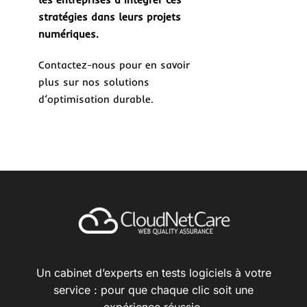
stratégies dans leurs projets
numériques.
Contactez-nous pour en savoir
plus sur nos solutions
d’optimisation durable.
Un cabinet d’experts en tests logiciels à votre
service : pour que chaque clic soit une
expérience réussie.