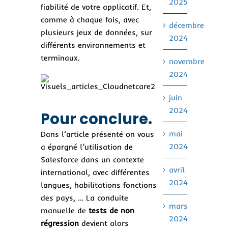
2025
fiabilité de votre applicatif. Et,
comme à chaque fois, avec
décembre
plusieurs jeux de données, sur
2024
différents environnements et
terminaux.
novembre
2024
juin
2024
Pour conclure.
mai
Dans l’article présenté on vous
2024
a épargné l’utilisation de
Salesforce dans un contexte
avril
international, avec différentes
2024
langues, habilitations fonctions
des pays, … La conduite
mars
manuelle de
tests de non
2024
régression
devient alors