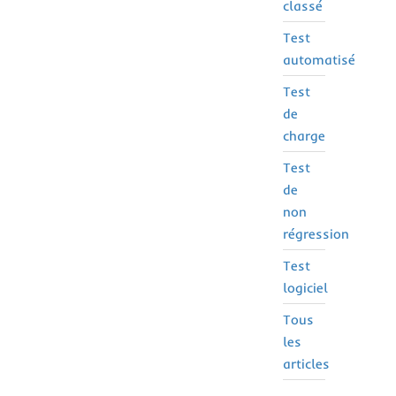
classé
Test
automatisé
Test
de
charge
Test
de
non
régression
Test
logiciel
Tous
les
articles