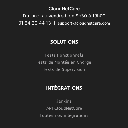
CloudNetCare
Du lundi au vendredi de 9h30 à 19h00
01 84 20 44 13 I
support@cloudnetcare.com
SOLUTIONS
Tests Fonctionnels
Tests de Montée en Charge
Tests de Supervision
INTÉGRATIONS
Jenkins
API CloudNetCare
Toutes nos intégrations