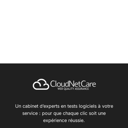
Un cabinet d’experts en tests logiciels à votre
service : pour que chaque clic soit une
expérience réussie.