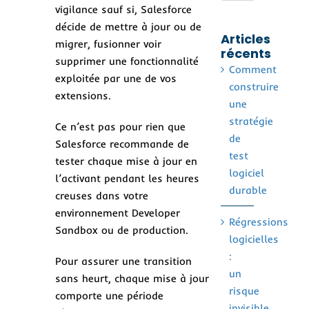
vigilance sauf si, Salesforce
décide de mettre à jour ou de
Articles
migrer, fusionner voir
récents
supprimer une fonctionnalité
Comment
exploitée par une de vos
construire
extensions.
une
stratégie
Ce n’est pas pour rien que
de
Salesforce
recommande de
test
tester chaque mise à jour en
logiciel
l’activant pendant les heures
durable
creuses dans votre
environnement Developer
Régressions
Sandbox ou de production.
logicielles
:
Pour assurer une transition
un
sans heurt, chaque mise à jour
risque
comporte une période
invisible