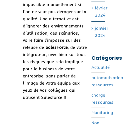
impossible manuellement si
février
l’on ne veut pas déroger sur la
2024
qualité. Une alternative est
d’ignorer des environnements
janvier
d’utilisation, des scénarios,
2024
voire faire l’impasse sur des
release de
SalesForce
, de votre
intégrateur, avec bien sur tous
Catégories
les risques que cela implique
Actualité
pour le business de votre
entreprise, sans parler de
automatisation
l’image de votre équipe aux
ressources
yeux de vos collègues qui
charge
utilisent Salesforce !!
ressources
Monitoring
Non