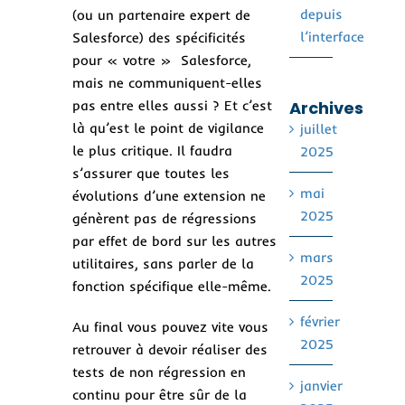
depuis
(ou un partenaire expert de
l’interface
Salesforce) des spécificités
pour « votre » Salesforce,
mais ne communiquent-elles
pas entre elles aussi ? Et c’est
Archives
là qu’est le point de vigilance
juillet
le plus critique. Il faudra
2025
s’assurer que toutes les
mai
évolutions d’une extension ne
2025
génèrent pas de régressions
par effet de bord sur les autres
mars
utilitaires, sans parler de la
2025
fonction spécifique elle-même.
février
Au final vous pouvez vite vous
2025
retrouver à devoir réaliser des
tests de non régression en
janvier
continu pour être sûr de la