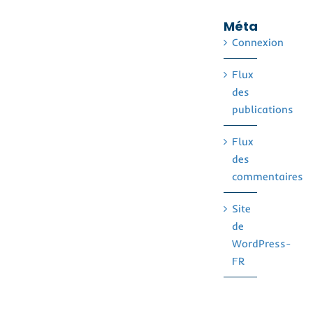
Méta
Connexion
Flux
des
publications
Flux
des
commentaires
Site
de
WordPress-
FR