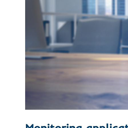
Monitoring applicat