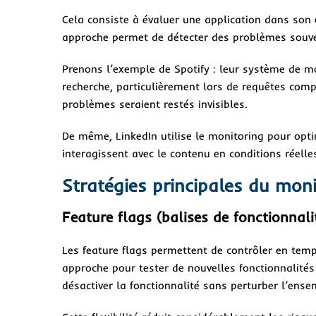
Cela consiste à évaluer une application dans son e
approche permet de détecter des problèmes souven
Prenons l’exemple de Spotify : leur système de mo
recherche, particulièrement lors de requêtes comp
problèmes seraient restés invisibles.
De même, LinkedIn utilise le monitoring pour opti
interagissent avec le contenu en conditions réelle
Stratégies principales du mon
Feature flags (balises de fonctionnali
Les feature flags permettent de contrôler en temps
approche pour tester de nouvelles fonctionnalités
désactiver la fonctionnalité sans perturber l’ense