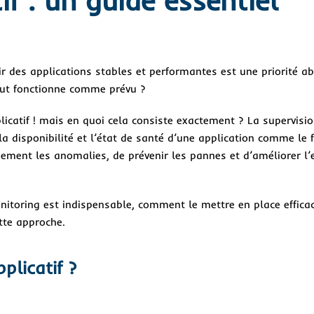
 des applications stables et performantes est une priorité ab
out fonctionne comme prévu ?
catif ! mais en quoi cela consiste exactement ? La supervisio
a disponibilité et l’état de santé d’une application comme le f
idement les anomalies, de prévenir les pannes et d’améliorer l’
nitoring est indispensable, comment le mettre en place effica
tte approche.
plicatif ?