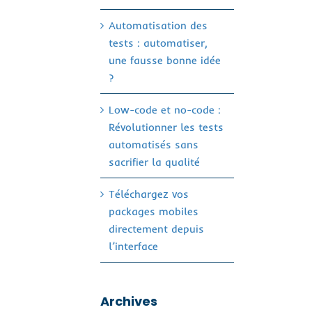
Automatisation des
tests : automatiser,
une fausse bonne idée
?
Low-code et no-code :
Révolutionner les tests
automatisés sans
sacrifier la qualité
Téléchargez vos
packages mobiles
directement depuis
l’interface
Archives