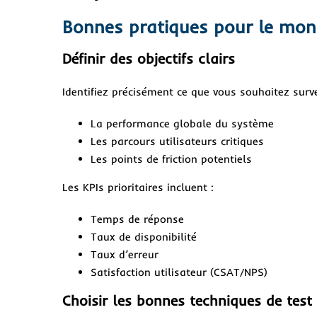
Bonnes pratiques pour le moni
Définir des objectifs clairs
Identifiez précisément ce que vous souhaitez surve
La performance globale du système
Les parcours utilisateurs critiques
Les points de friction potentiels
Les KPIs prioritaires incluent :
Temps de réponse
Taux de disponibilité
Taux d’erreur
Satisfaction utilisateur (CSAT/NPS)
Choisir les bonnes techniques de test