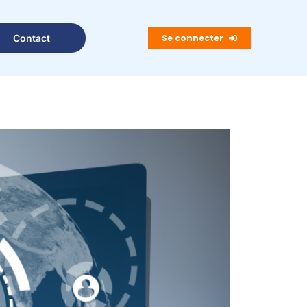
Se connecter
Contact