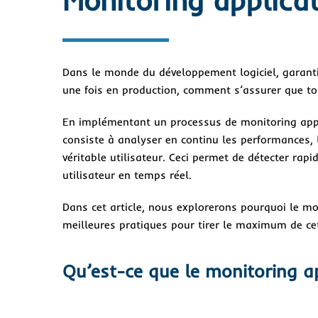
Dans le monde du développement logiciel, garantir
une fois en production, comment s’assurer que t
En implémentant un processus de monitoring appli
consiste à analyser en continu les performances, l
véritable utilisateur. Ceci permet de détecter rap
utilisateur en temps réel.
Dans cet article, nous explorerons pourquoi le mo
meilleures pratiques pour tirer le maximum de ce
Qu’est-ce que le monitoring ap