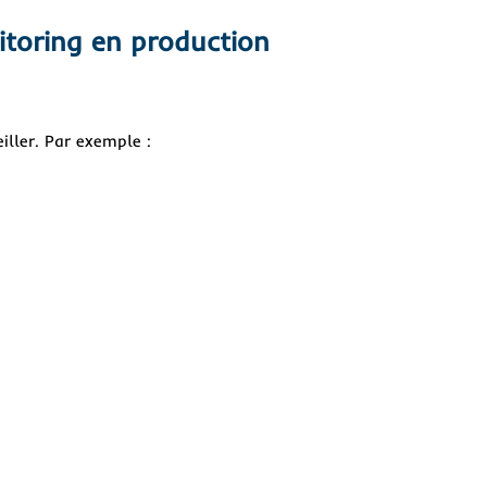
toring en production
iller. Par exemple :