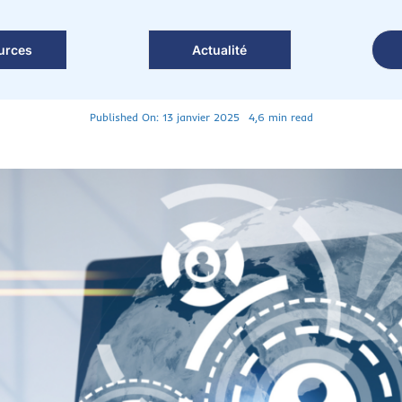
urces
Actualité
Published On: 13 janvier 2025
4,6 min read