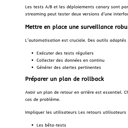
Les tests A/B et les déploiements canary sont par
streaming peut tester deux versions d’une interfac
Mettre en place une surveillance robu
L’automatisation est cruciale. Des outils adaptés
Exécuter des tests réguliers
Collecter des données en continu
Générer des alertes pertinentes
Préparer un plan de rollback
Avoir un plan de retour en arrière est essentiel. 
cas de problème.
Impliquer les utilisateurs Les retours utilisateur
Les bêta-tests