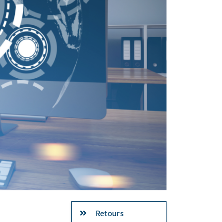
Retours