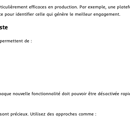
ticulièrement efficaces en production. Par exemple, une plate
e pour identifier celle qui génère le meilleur engagement.
ste
 permettent de :
Chaque nouvelle fonctionnalité doit pouvoir être désactivée ra
s sont précieux. Utilisez des approches comme :