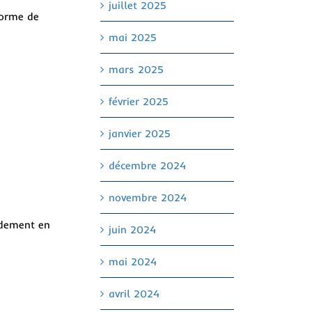
juillet 2025
forme de
mai 2025
mars 2025
février 2025
janvier 2025
décembre 2024
novembre 2024
pidement en
juin 2024
mai 2024
avril 2024