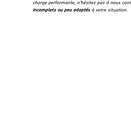
charge performante, n’hésitez pas à nous cont
incomplets ou peu adaptés
à votre situation.