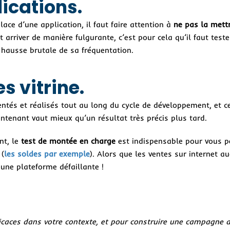
ications.
lace d’une application, il faut faire attention à
ne pas la mett
 arriver de manière fulgurante, c’est pour cela qu’il faut tester 
 hausse brutale de sa fréquentation.
s vitrine.
ntés et réalisés tout au long du cycle de développement, et 
ntenant vaut mieux qu’un résultat très précis plus tard.
nt, le
test de montée en charge
est indispensable pour vous p
 (
les soldes par exemple
). Alors que les ventes sur internet 
une plateforme défaillante !
efficaces dans votre contexte, et pour construire une campagne