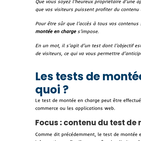
Que vous soyez l’heureux propriétaire d’une app
que vos visiteurs puissent profiter du contenu 
Pour être sûr que l’accès à tous vos contenus 
montée en charge
s’impose.
En un mot, il s’agit d’un test dont l’objectif
de visiteurs, ce qui va vous permettre d’anticip
Les tests de montée
quoi ?
Le test de montée en charge peut être effect
commerce ou les applications web.
Focus : contenu du test de
Comme dit précédemment, le test de montée en