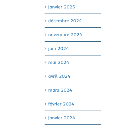
janvier 2025
décembre 2024
novembre 2024
juin 2024
mai 2024
avril 2024
mars 2024
février 2024
janvier 2024