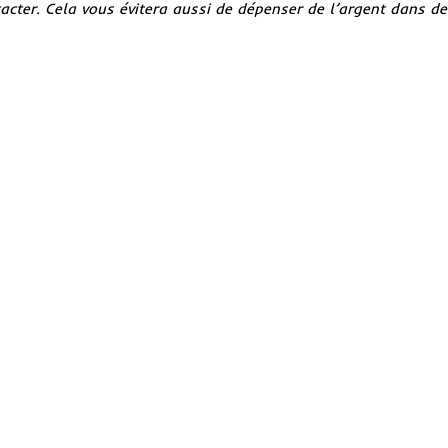
acter. Cela vous évitera aussi de dépenser de l’argent dans d