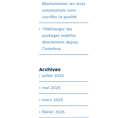
Révolutionner les tests
automatisés sans
sacrifier la qualité
Téléchargez vos
packages mobiles
directement depuis
l’interface
Archives
juillet 2025
mai 2025
mars 2025
février 2025