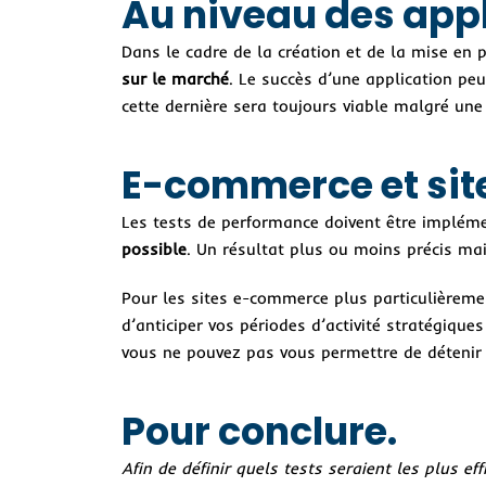
Au niveau des appl
Dans le cadre de la création et de la mise en p
sur le marché
. Le succès d’une application peut
cette dernière sera toujours viable malgré une
E-commerce et site
Les tests de performance doivent être impléme
possible
. Un résultat plus ou moins précis mai
Pour les sites e-commerce plus particulièreme
d’anticiper vos périodes d’activité stratégiques
vous ne pouvez pas vous permettre de détenir 
Pour conclure.
Afin de définir quels tests seraient les plus 