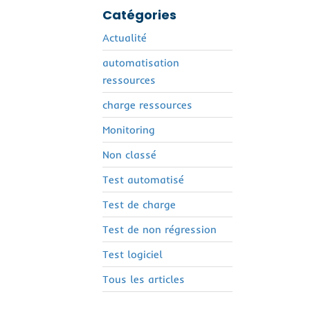
Catégories
Actualité
automatisation
ressources
charge ressources
Monitoring
Non classé
Test automatisé
Test de charge
Test de non régression
Test logiciel
Tous les articles